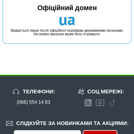
Офіційний домен
ua
Видається лише після офіційної перевірки державними органами.
Не кожен магазин може його отримати.
ТЕЛЕФОНИ:
СОЦ МЕРЕЖІ:
(066) 554 14 83
СЛІДКУЙТЕ ЗА НОВИНКАМИ ТА АКЦІЯМИ: