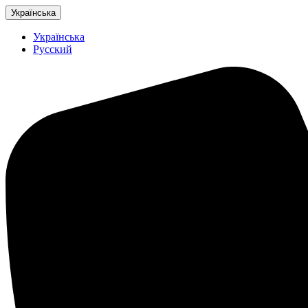
Українська
Українська
Русский