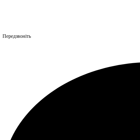
Передзвоніть