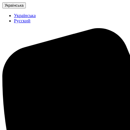
Українська
Українська
Русский