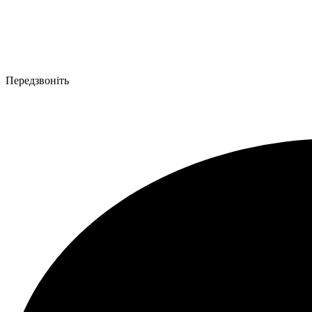
Передзвоніть