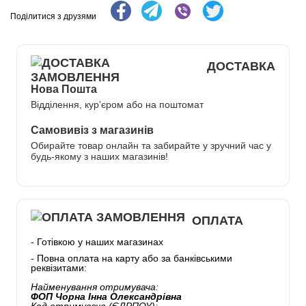
Поділитися з друзями
ДОСТАВКА
Нова Пошта
Відділення, кур’єром або на поштомат
Самовивіз з магазинів
Обирайте товар онлайн та забирайте у зручний час у
будь-якому з наших магазинів!
ОПЛАТА
- Готівкою у наших магазинах
- Повна оплата на карту або за банківськими
реквізитами:
Найменування отримувача:
ФОП Чорна Інна Олександрівна