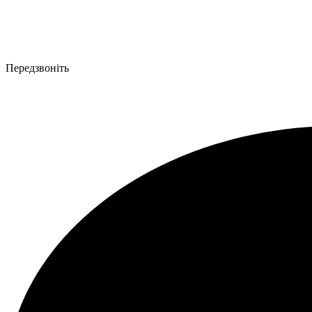
Передзвоніть