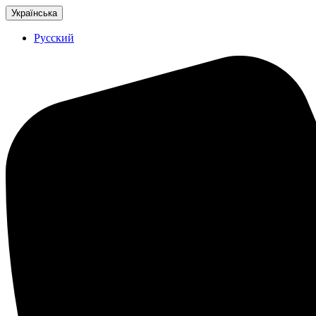
Українська
Русский