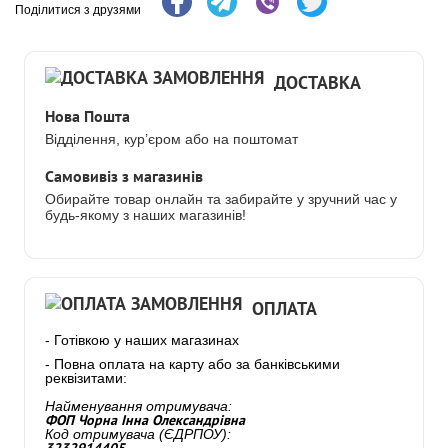
Поділитися з друзями
ДОСТАВКА
Нова Пошта
Відділення, кур’єром або на поштомат
Самовивіз з магазинів
Обирайте товар онлайн та забирайте у зручний час у
будь-якому з наших магазинів!
ОПЛАТА
- Готівкою у наших магазинах
- Повна оплата на карту або за банківськими
реквізитами:
Найменування отримувача:
ФОП Чорна Інна Олександрівна
Код отримувача (ЄДРПОУ):