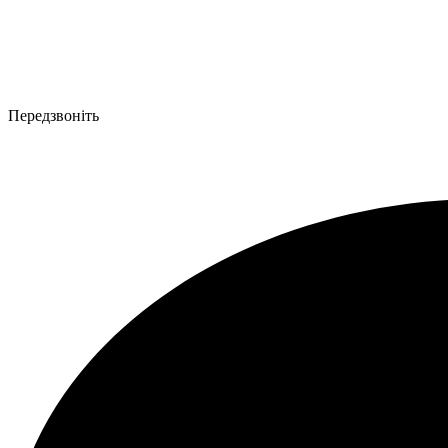
Передзвоніть