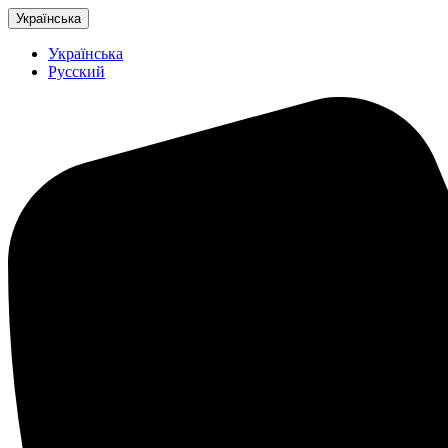
Українська
Українська
Русский