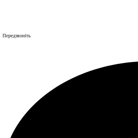
Передзвоніть