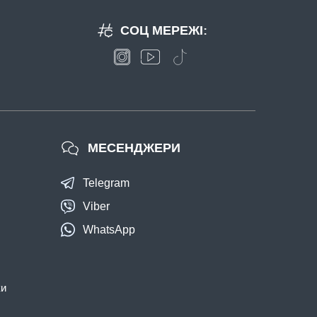
СОЦ МЕРЕЖІ:
МЕСЕНДЖЕРИ
Telegram
Viber
WhatsApp
ки