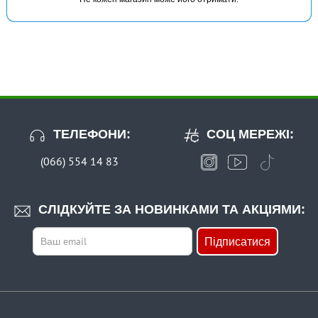
ТЕЛЕФОНИ:
СОЦ МЕРЕЖІ:
(066) 554 14 83
СЛІДКУЙТЕ ЗА НОВИНКАМИ ТА АКЦІЯМИ:
Підписатися