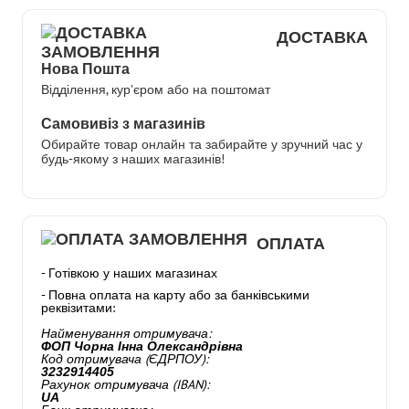
ДОСТАВКА
Нова Пошта
Відділення, кур’єром або на поштомат
Самовивіз з магазинів
Обирайте товар онлайн та забирайте у зручний час у
будь-якому з наших магазинів!
ОПЛАТА
- Готівкою у наших магазинах
- Повна оплата на карту або за банківськими
реквізитами:
Найменування отримувача:
ФОП Чорна Інна Олександрівна
Код отримувача (ЄДРПОУ):
3232914405
Рахунок отримувача (IBAN):
UA