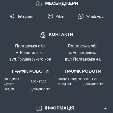
МЕСЕНДЖЕРИ
Telegram
Viber
WhatsApp
КОНТАКТИ
Полтавська обл.
Полтавська обл.
м. Решетилівка,
м. Решетилівка,
вул. Грушевського 76а
вул. Полтавська 4а
ГРАФІК РОБОТИ
ГРАФІК РОБОТИ
Понеділок -
Вівторок - Неділя:
9:00 - 13:00
9:00 - 17:00
Субота:
Понеділок:
День рибалки
Неділя:
День рибалки
ІНФОРМАЦІЯ