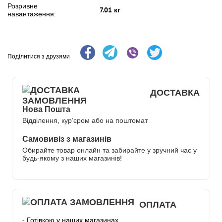
Розривне
7.01 кг
навантаження:
Поділитися з друзями
ДОСТАВКА
Нова Пошта
Відділення, кур’єром або на поштомат
Самовивіз з магазинів
Обирайте товар онлайн та забирайте у зручний час у
будь-якому з наших магазинів!
ОПЛАТА
- Готівкою у наших магазинах