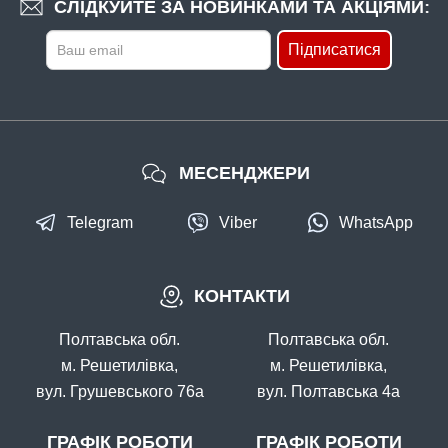
СЛІДКУЙТЕ ЗА НОВИНКАМИ ТА АКЦІЯМИ:
Підписатися
МЕСЕНДЖЕРИ
Telegram
Viber
WhatsApp
КОНТАКТИ
Полтавська обл.
Полтавська обл.
м. Решетилівка,
м. Решетилівка,
вул. Грушевського 76а
вул. Полтавська 4а
ГРАФІК РОБОТИ
ГРАФІК РОБОТИ