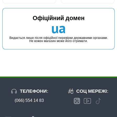
Офіційний домен
ua
Видається лише після офіційної перевірки державними органами.
Не кожен магазин може його отримати.
ТЕЛЕФОНИ:
СОЦ МЕРЕЖІ:
(066) 554 14 83