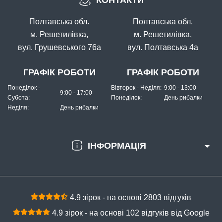
Полтавська обл.
Полтавська обл.
м. Решетилівка,
м. Решетилівка,
вул. Грушевського 76а
вул. Полтавська 4а
ГРАФІК РОБОТИ
ГРАФІК РОБОТИ
Понеділок -
Вівторок - Неділя:
9:00 - 13:00
9:00 - 17:00
Субота:
Понеділок:
День рибалки
Неділя:
День рибалки
ІНФОРМАЦІЯ
4.9 зірок - на основі 2803 відгуків
4.9 зірок - на основі 102 відгуків від Google