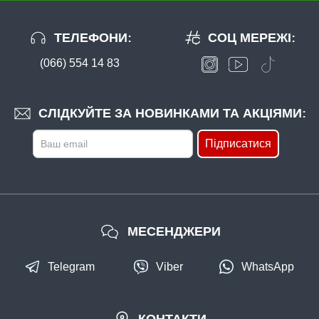
ТЕЛЕФОНИ:
СОЦ МЕРЕЖІ:
(066) 554 14 83
СЛІДКУЙТЕ ЗА НОВИНКАМИ ТА АКЦІЯМИ:
Підписатися
МЕСЕНДЖЕРИ
Telegram
Viber
WhatsApp
КОНТАКТИ