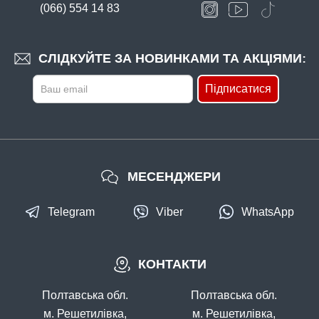
(066) 554 14 83
СЛІДКУЙТЕ ЗА НОВИНКАМИ ТА АКЦІЯМИ:
Підписатися
МЕСЕНДЖЕРИ
Telegram
Viber
WhatsApp
КОНТАКТИ
Полтавська обл.
Полтавська обл.
м. Решетилівка,
м. Решетилівка,