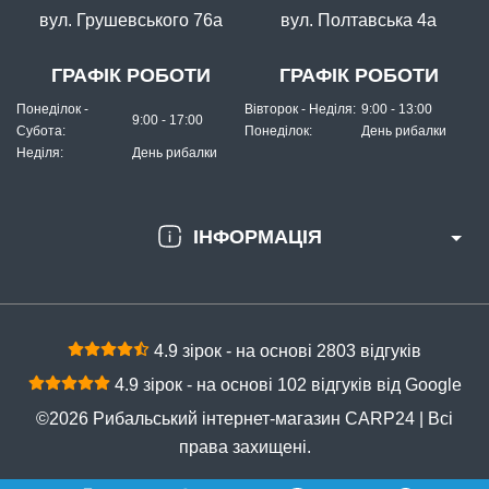
вул. Грушевського 76а
вул. Полтавська 4а
ГРАФІК РОБОТИ
ГРАФІК РОБОТИ
Понеділок -
Вівторок - Неділя:
9:00 - 13:00
9:00 - 17:00
Субота:
Понеділок:
День рибалки
Неділя:
День рибалки
ІНФОРМАЦІЯ
4.9 зірок - на основі 2803 відгуків
4.9 зірок - на основі 102 відгуків від Google
©2026 Рибальський інтернет-магазин CARP24 | Всі
права захищені.