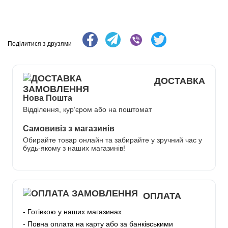
Поділитися з друзями
ДОСТАВКА
Нова Пошта
Відділення, кур’єром або на поштомат
Самовивіз з магазинів
Обирайте товар онлайн та забирайте у зручний час у
будь-якому з наших магазинів!
ОПЛАТА
- Готівкою у наших магазинах
- Повна оплата на карту або за банківськими