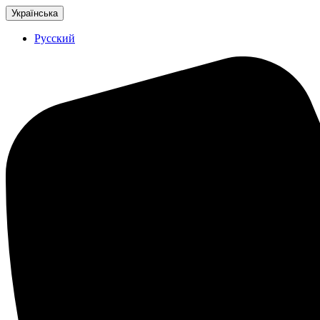
Українська
Русский