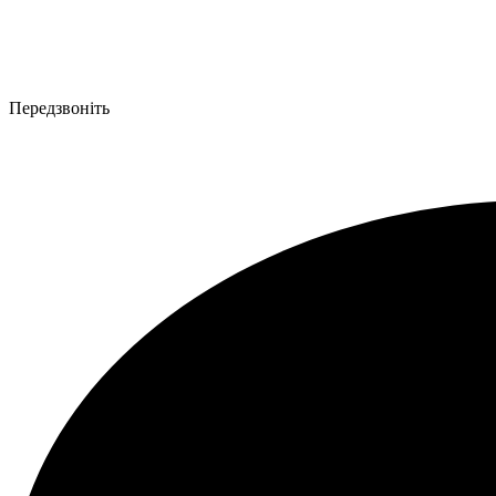
Передзвоніть