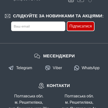
СЛІДКУЙТЕ ЗА НОВИНКАМИ ТА АКЦІЯМИ:
Підписатися
МЕСЕНДЖЕРИ
Telegram
Viber
WhatsApp
КОНТАКТИ
Полтавська обл.
Полтавська обл.
м. Решетилівка,
м. Решетилівка,