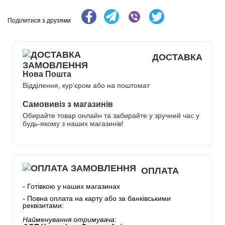
Поділитися з друзями
ДОСТАВКА
Нова Пошта
Відділення, кур’єром або на поштомат
Самовивіз з магазинів
Обирайте товар онлайн та забирайте у зручний час у
будь-якому з наших магазинів!
ОПЛАТА
- Готівкою у наших магазинах
- Повна оплата на карту або за банківськими
реквізитами:
Найменування отримувача: