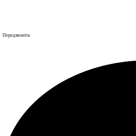
Передзвоніть