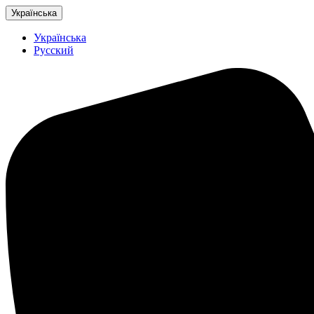
Українська
Українська
Русский