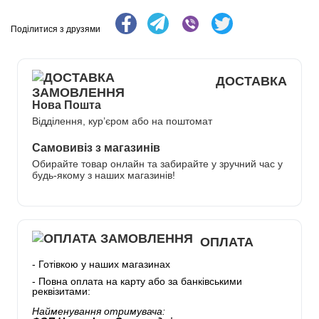
Поділитися з друзями
ДОСТАВКА
Нова Пошта
Відділення, кур’єром або на поштомат
Самовивіз з магазинів
Обирайте товар онлайн та забирайте у зручний час у
будь-якому з наших магазинів!
ОПЛАТА
- Готівкою у наших магазинах
- Повна оплата на карту або за банківськими
реквізитами:
Найменування отримувача: