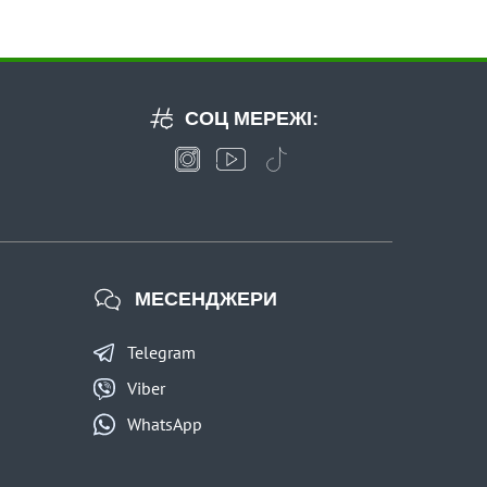
СОЦ МЕРЕЖІ:
МЕСЕНДЖЕРИ
Telegram
Viber
WhatsApp