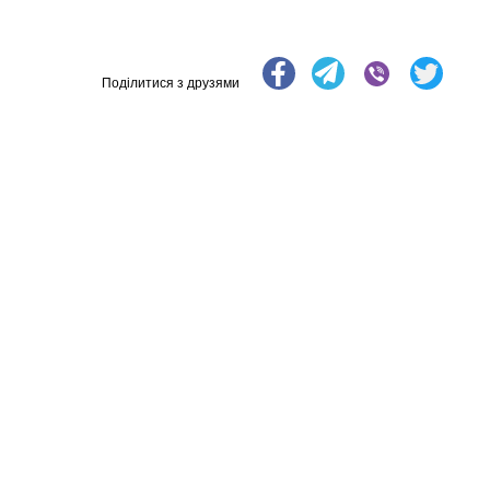
Поділитися з друзями