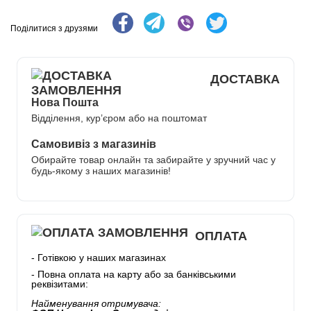
Поділитися з друзями
ДОСТАВКА
Нова Пошта
Відділення, кур’єром або на поштомат
Самовивіз з магазинів
Обирайте товар онлайн та забирайте у зручний час у
будь-якому з наших магазинів!
ОПЛАТА
- Готівкою у наших магазинах
- Повна оплата на карту або за банківськими
реквізитами:
Найменування отримувача: