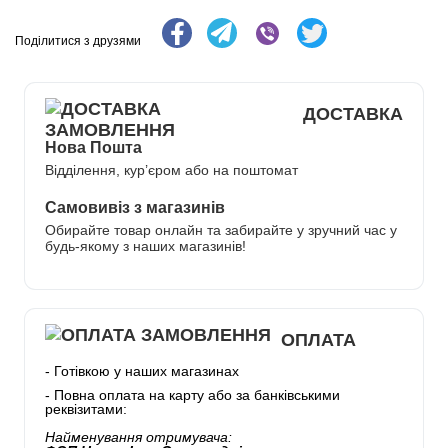
Поділитися з друзями
ДОСТАВКА
Нова Пошта
Відділення, кур’єром або на поштомат
Самовивіз з магазинів
Обирайте товар онлайн та забирайте у зручний час у
будь-якому з наших магазинів!
ОПЛАТА
- Готівкою у наших магазинах
- Повна оплата на карту або за банківськими
реквізитами:
Найменування отримувача: