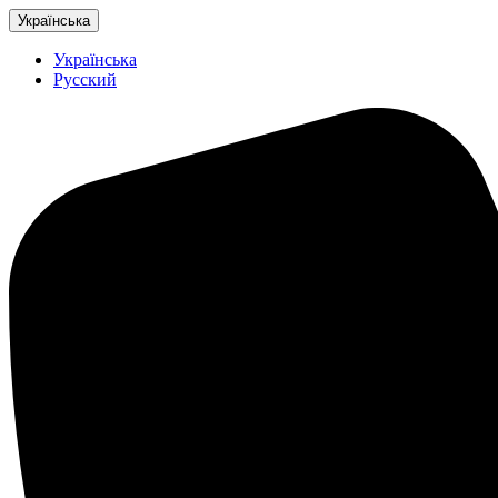
Українська
Українська
Русский