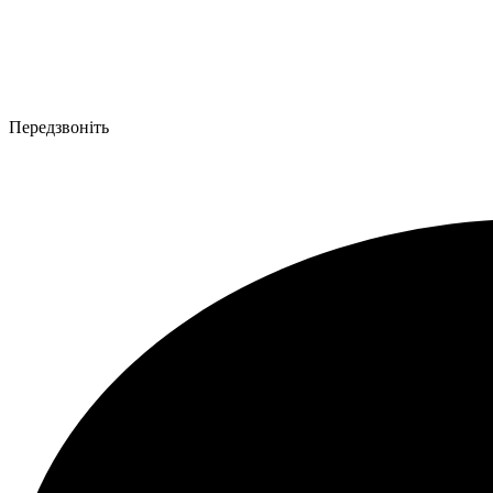
Передзвоніть