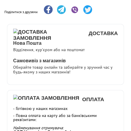
Поділитися з друзями
ДОСТАВКА
Нова Пошта
Відділення, кур’єром або на поштомат
Самовивіз з магазинів
Обирайте товар онлайн та забирайте у зручний час у
будь-якому з наших магазинів!
ОПЛАТА
- Готівкою у наших магазинах
- Повна оплата на карту або за банківськими
реквізитами:
Найменування отримувача: