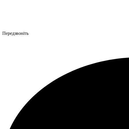
Передзвоніть