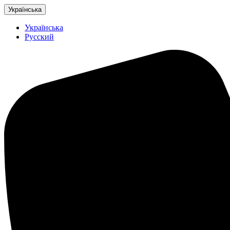
Українська
Українська
Русский