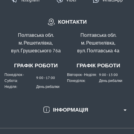
КОНТАКТИ
Полтавська обл.
Полтавська обл.
м. Решетилівка,
м. Решетилівка,
вул. Грушевського 76а
вул. Полтавська 4а
ГРАФІК РОБОТИ
ГРАФІК РОБОТИ
Понеділок -
Вівторок - Неділя:
9:00 - 13:00
9:00 - 17:00
Субота:
Понеділок:
День рибалки
Неділя:
День рибалки
ІНФОРМАЦІЯ