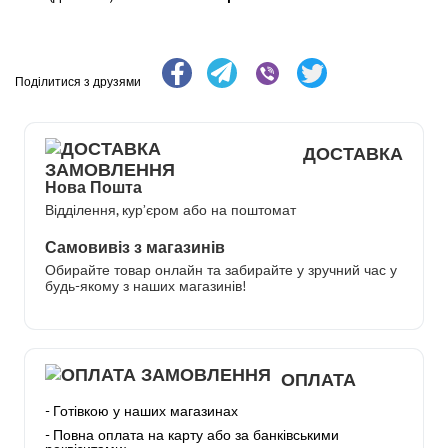
Поділитися з друзями
ДОСТАВКА
Нова Пошта
Відділення, кур’єром або на поштомат
Самовивіз з магазинів
Обирайте товар онлайн та забирайте у зручний час у
будь-якому з наших магазинів!
ОПЛАТА
- Готівкою у наших магазинах
- Повна оплата на карту або за банківськими