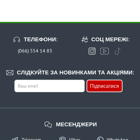
ТЕЛЕФОНИ:
СОЦ МЕРЕЖІ:
(066) 554 14 83
СЛІДКУЙТЕ ЗА НОВИНКАМИ ТА АКЦІЯМИ:
Підписатися
МЕСЕНДЖЕРИ
Telegram
Viber
WhatsApp