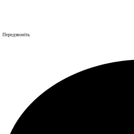
Передзвоніть