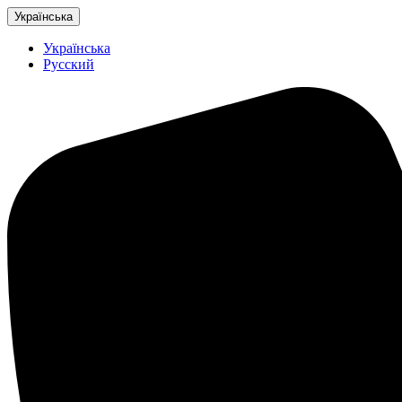
Українська
Українська
Русский