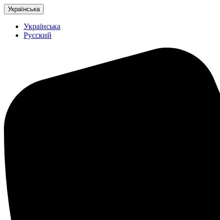
Українська
Українська
Русский