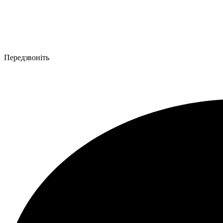
Передзвоніть