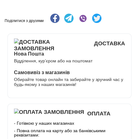
Поділитися з друзями
ДОСТАВКА
Нова Пошта
Відділення, кур’єром або на поштомат
Самовивіз з магазинів
Обирайте товар онлайн та забирайте у зручний час у
будь-якому з наших магазинів!
ОПЛАТА
- Готівкою у наших магазинах
- Повна оплата на карту або за банківськими
реквізитами: