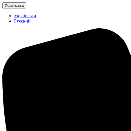
Українська
Українська
Русский