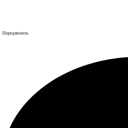
Передзвоніть