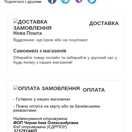
Поділитися з друзями
ДОСТАВКА
Нова Пошта
Відділення, кур’єром або на поштомат
Самовивіз з магазинів
Обирайте товар онлайн та забирайте у зручний час у
будь-якому з наших магазинів!
ОПЛАТА
- Готівкою у наших магазинах
- Повна оплата на карту або за банківськими
реквізитами:
Найменування отримувача:
ФОП Чорна Інна Олександрівна
Код отримувача (ЄДРПОУ):
3232914405