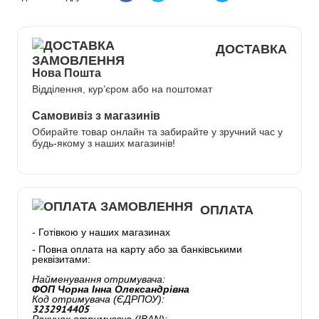
ДОСТАВКА
Нова Пошта
Відділення, кур’єром або на поштомат
Самовивіз з магазинів
Обирайте товар онлайн та забирайте у зручний час у
будь-якому з наших магазинів!
ОПЛАТА
- Готівкою у наших магазинах
- Повна оплата на карту або за банківськими
реквізитами:
Найменування отримувача:
ФОП Чорна Інна Олександрівна
Код отримувача (ЄДРПОУ):
3232914405