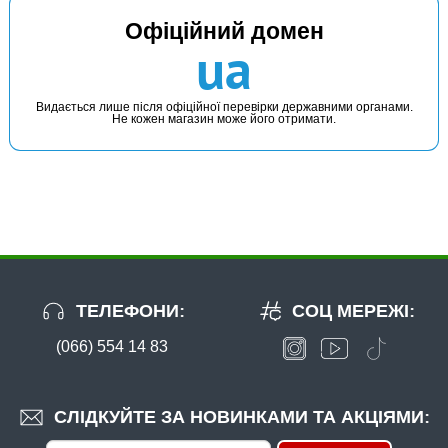
Офіційний домен
ua
Видається лише після офіційної перевірки державними органами.
Не кожен магазин може його отримати.
ТЕЛЕФОНИ:
СОЦ МЕРЕЖІ:
(066) 554 14 83
СЛІДКУЙТЕ ЗА НОВИНКАМИ ТА АКЦІЯМИ: