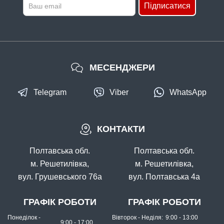
Підписатися
МЕСЕНДЖЕРИ
Telegram
Viber
WhatsApp
КОНТАКТИ
Полтавська обл.
Полтавська обл.
м. Решетилівка,
м. Решетилівка,
вул. Грушевського 76а
вул. Полтавська 4а
ГРАФІК РОБОТИ
ГРАФІК РОБОТИ
Понеділок -
Вівторок - Неділя:
9:00 - 13:00
9:00 - 17:00