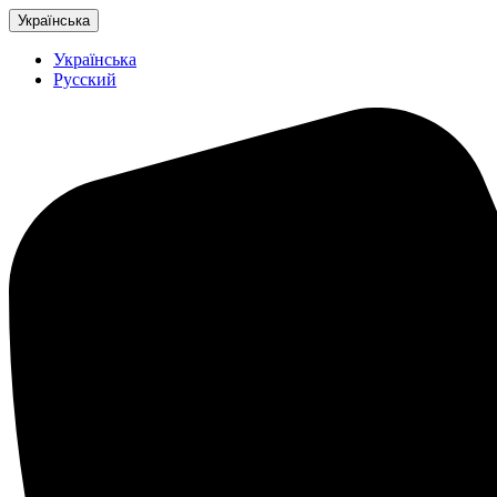
Українська
Українська
Русский