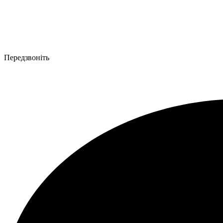
Передзвоніть