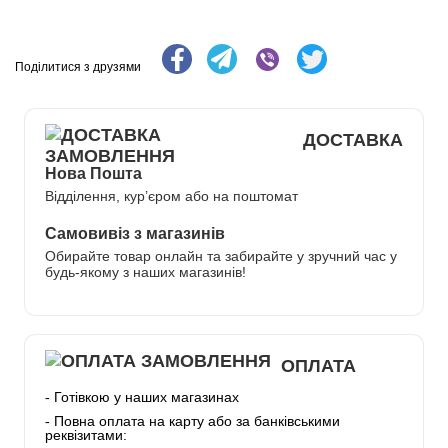
Поділитися з друзями
ДОСТАВКА
Нова Пошта
Відділення, кур’єром або на поштомат
Самовивіз з магазинів
Обирайте товар онлайн та забирайте у зручний час у
будь-якому з наших магазинів!
ОПЛАТА
- Готівкою у наших магазинах
- Повна оплата на карту або за банківськими
реквізитами: