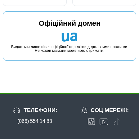
Офіційний домен
ua
Видається лише після офіційної перевірки державними органами.
Не кожен магазин може його отримати.
ТЕЛЕФОНИ:
СОЦ МЕРЕЖІ:
(066) 554 14 83