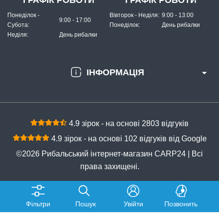
Понеділок -
Вівторок - Неділя:
9:00 - 13:00
9:00 - 17:00
Субота:
Понеділок:
День рибалки
Неділя:
День рибалки
ІНФОРМАЦІЯ
4.9 зірок - на основі 2803 відгуків
4.9 зірок - на основі 102 відгуків від Google
©2026 Рибальський інтернет-магазин CARP24 | Всі
права захищені.
Фільтри
Пошук
Увійти
Позвонить