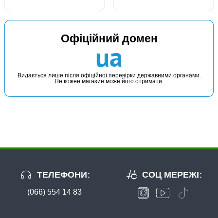
Офіційний домен
ua
Видається лише після офіційної перевірки державними органами.
Не кожен магазин може його отримати.
ТЕЛЕФОНИ:
СОЦ МЕРЕЖІ:
(066) 554 14 83