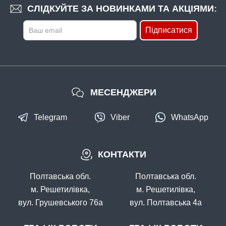
СЛІДКУЙТЕ ЗА НОВИНКАМИ ТА АКЦІЯМИ:
Підписатися
МЕСЕНДЖЕРИ
Telegram
Viber
WhatsApp
КОНТАКТИ
Полтавська обл.
Полтавська обл.
м. Решетилівка,
м. Решетилівка,
вул. Грушевського 76а
вул. Полтавська 4а