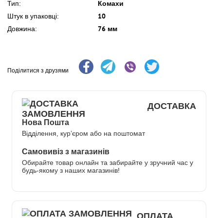
Комахи
Тип:
10
Штук в упаковці:
76 мм
Довжина:
Поділитися з друзями
ДОСТАВКА
Нова Пошта
Відділення, кур’єром або на поштомат
Самовивіз з магазинів
Обирайте товар онлайн та забирайте у зручний час у
будь-якому з наших магазинів!
ОПЛАТА