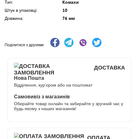
Комахи
Тип:
10
Штук в упаковці:
76 мм
Довжина:
Поділитися з друзями
ДОСТАВКА
Нова Пошта
Відділення, кур’єром або на поштомат
Самовивіз з магазинів
Обирайте товар онлайн та забирайте у зручний час у
будь-якому з наших магазинів!
ОПЛАТА