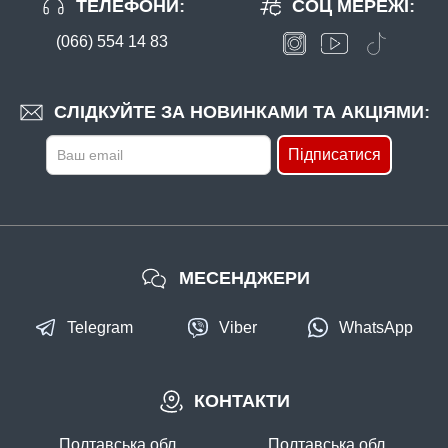
ТЕЛЕФОНИ:
СОЦ МЕРЕЖІ:
(066) 554 14 83
СЛІДКУЙТЕ ЗА НОВИНКАМИ ТА АКЦІЯМИ:
Підписатися
МЕСЕНДЖЕРИ
Telegram
Viber
WhatsApp
КОНТАКТИ
Полтавська обл.
Полтавська обл.