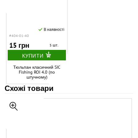
В наявності
#404-01-40
15 грн
5 шт.
КУПИТИ
Тюльпан класичний SIC
Fishing ROI 4.0 (по
штучному)
Схожі товари