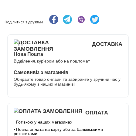
Поділитися з друзями
ДОСТАВКА
Нова Пошта
Відділення, кур’єром або на поштомат
Самовивіз з магазинів
Обирайте товар онлайн та забирайте у зручний час у
будь-якому з наших магазинів!
ОПЛАТА
- Готівкою у наших магазинах
- Повна оплата на карту або за банківськими
реквізитами: