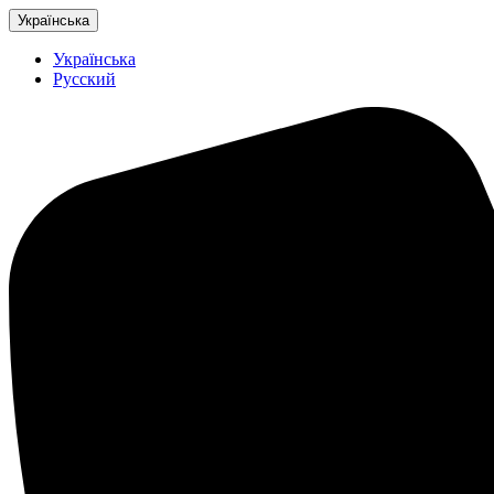
Українська
Українська
Русский