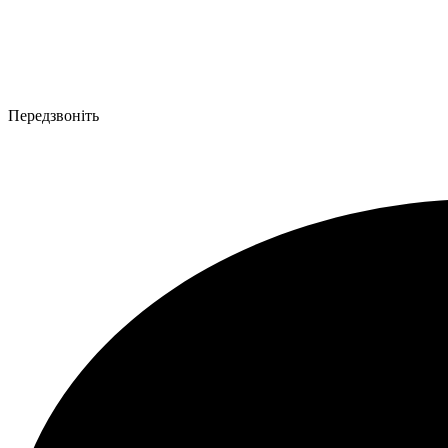
Передзвоніть