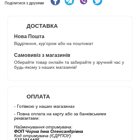
Поділитися з друзями
ДОСТАВКА
Нова Пошта
Відділення, кур’єром або на поштомат
Самовивіз з магазинів
Обирайте товар онлайн та забирайте у зручний час у
будь-якому з наших магазинів!
ОПЛАТА
- Готівкою у наших магазинах
- Повна оплата на карту або за банківськими
реквізитами:
Найменування отримувача:
ФОП Чорна Інна Олександрівна
Код отримувача (ЄДРПОУ):