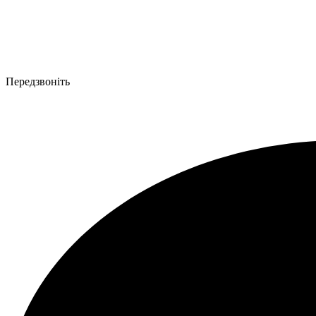
Передзвоніть