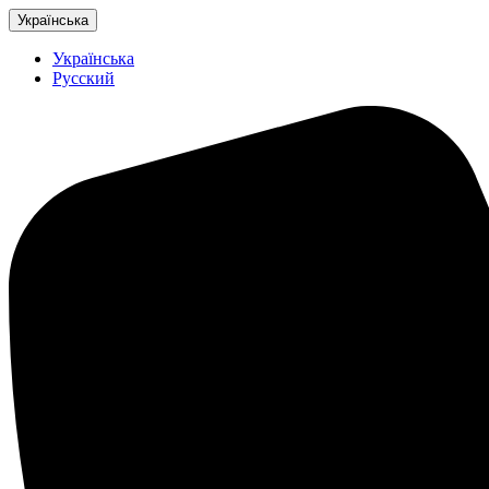
Українська
Українська
Русский